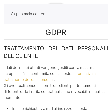
Skip to main content
GDPR
TRATTAMENTO DEI DATI PERSONALI
DEL CLIENTE
I dati dei nostri utenti vengono gestiti con la massima
scrupolosità, in conformità con la nostra
Informativa al
trattamento dei dati personali
.
Gli eventuali consensi forniti dai clienti per trattamenti
differenti dalle finalità contrattuali sono revocabili in qualsiasi
momento:
Tramite richiesta via mail all'indirizzo di posta