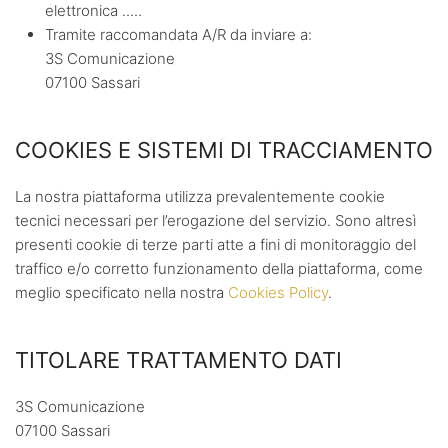
elettronica .....
Tramite raccomandata A/R da inviare a:
3S Comunicazione
07100 Sassari
COOKIES E SISTEMI DI TRACCIAMENTO
La nostra piattaforma utilizza prevalentemente cookie
tecnici necessari per l’erogazione del servizio. Sono altresì
presenti cookie di terze parti atte a fini di monitoraggio del
traffico e/o corretto funzionamento della piattaforma, come
meglio specificato nella nostra
Cookies Policy
.
TITOLARE TRATTAMENTO DATI
3S Comunicazione
07100 Sassari