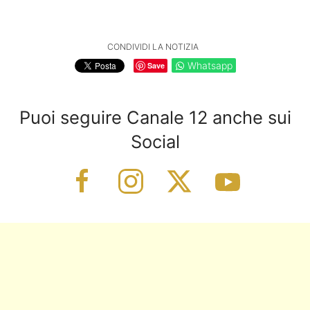
CONDIVIDI LA NOTIZIA
Whatsapp
Save
Puoi seguire Canale 12 anche sui
Social