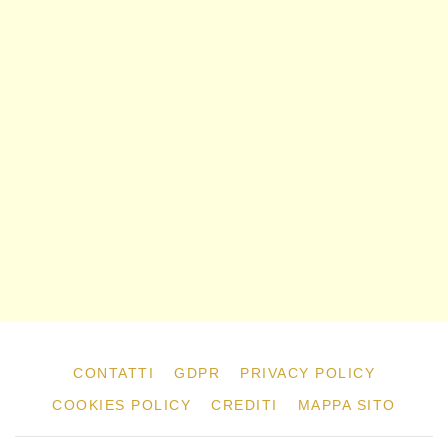
CONTATTI
GDPR
PRIVACY POLICY
COOKIES POLICY
CREDITI
MAPPA SITO