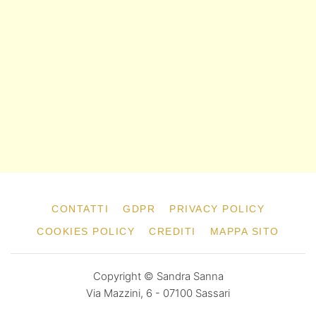
CONTATTI
GDPR
PRIVACY POLICY
COOKIES POLICY
CREDITI
MAPPA SITO
Copyright © Sandra Sanna
Via Mazzini, 6 - 07100 Sassari