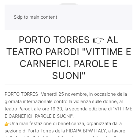
Skip to main content
PORTO TORRES 👉 AL
TEATRO PARODI "VITTIME E
CARNEFICI. PAROLE E
SUONI"
PORTO TORRES -Venerdi 25 novembre, in occasione della
giornata internazionale contro la violenza sulle donne, al
teatro Parodi, alle ore 19.30, la seconda edizione di "VITTIME
E CARNEFICI. PAROLE E SUONI".
Una manifestazione di beneficenza, organizzata dalla
sezione di Porto Torres della FIDAPA BPW ITALY, a favore