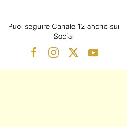
Puoi seguire Canale 12 anche sui
Social