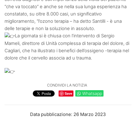
“che va toccato” e anche se nella sua lunga esperienza ha
constatato, su oltre 8.000 casi, un significativo
miglioramento, “l’ozono terapia – ha detto Santilli - è una
delle terapie e non la soluzione in assoluto.
La giornata si è chiusa con l’intervento di Sergio
Mameli, direttore di Unità complessa di terapia del dolore, di
Cagliari, che ha illustrato i benefici dell’ossigeno -terapia nel
dolore che il cervello associa ad u trauma.
CONDIVIDI LA NOTIZIA
Whatsapp
Save
Data pubblicazione: 26 Marzo 2023