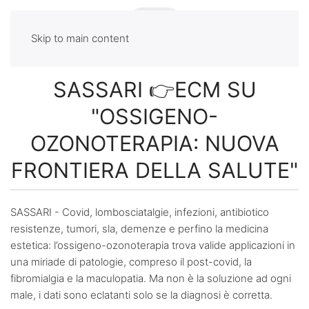
Skip to main content
SASSARI 👉ECM SU
"OSSIGENO-
OZONOTERAPIA: NUOVA
FRONTIERA DELLA SALUTE"
SASSARI - Covid, lombosciatalgie, infezioni, antibiotico
resistenze, tumori, sla, demenze e perfino la medicina
estetica: l’ossigeno-ozonoterapia trova valide applicazioni in
una miriade di patologie, compreso il post-covid, la
fibromialgia e la maculopatia. Ma non è la soluzione ad ogni
male, i dati sono eclatanti solo se la diagnosi è corretta.