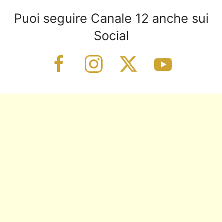
Puoi seguire Canale 12 anche sui
Social