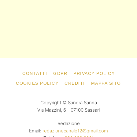
CONTATTI
GDPR
PRIVACY POLICY
COOKIES POLICY
CREDITI
MAPPA SITO
Copyright © Sandra Sanna
Via Mazzini, 6 - 07100 Sassari
Redazione
Email:
redazionecanale12@gmail.com