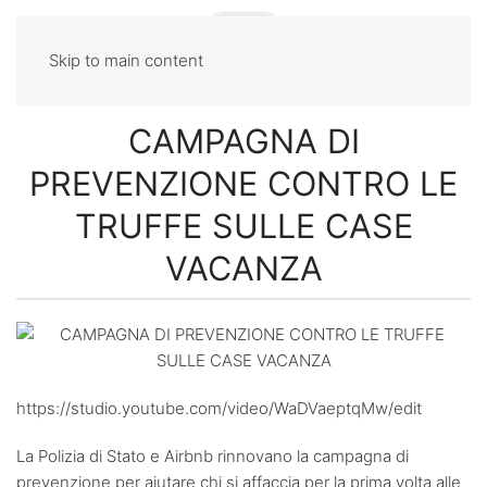
Skip to main content
CAMPAGNA DI
PREVENZIONE CONTRO LE
TRUFFE SULLE CASE
VACANZA
https://studio.youtube.com/video/WaDVaeptqMw/edit
La Polizia di Stato e Airbnb rinnovano la campagna di
prevenzione per aiutare chi si affaccia per la prima volta alle