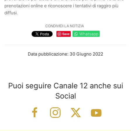
prenotazioni online e riconoscere i tentativi di raggiro più
diffusi.
CONDIVIDI LA NOTIZIA
Whatsapp
Save
Data pubblicazione: 30 Giugno 2022
Puoi seguire Canale 12 anche sui
Social